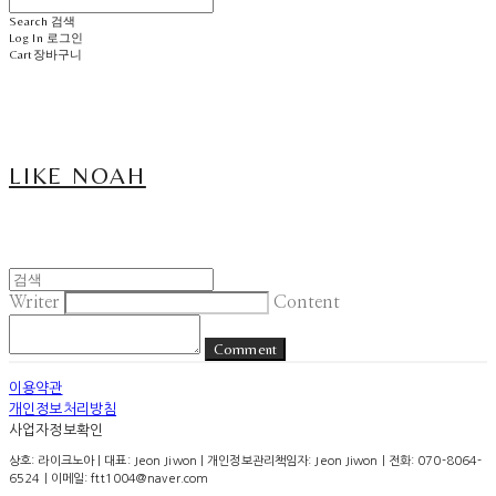
Search
검색
Log In
로그인
Cart
장바구니
LIKE NOAH
Writer
Content
Comment
이용약관
개인정보처리방침
사업자정보확인
상호: 라이크노아 | 대표: Jeon Jiwon | 개인정보관리책임자: Jeon Jiwon | 전화: 070-8064-
6524 | 이메일: ftt1004@naver.com