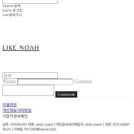
Search
검색
Log In
로그인
Cart
장바구니
LIKE NOAH
Writer
Content
Comment
이용약관
개인정보처리방침
사업자정보확인
상호: 라이크노아 | 대표: Jeon Jiwon | 개인정보관리책임자: Jeon Jiwon | 전화: 070-8064-
6524 | 이메일: ftt1004@naver.com