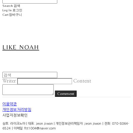
Search
검색
Log In
로그인
Cart
장바구니
LIKE NOAH
Writer
Content
Comment
이용약관
개인정보처리방침
사업자정보확인
상호: 라이크노아 | 대표: Jeon Jiwon | 개인정보관리책임자: Jeon Jiwon | 전화: 070-8064-
6524 | 이메일: ftt1004@naver.com