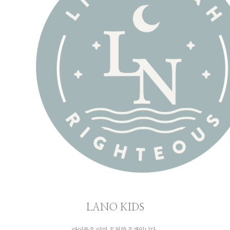
LANO KIDS