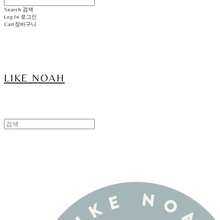
Search
검색
Log In
로그인
Cart
장바구니
LIKE NOAH