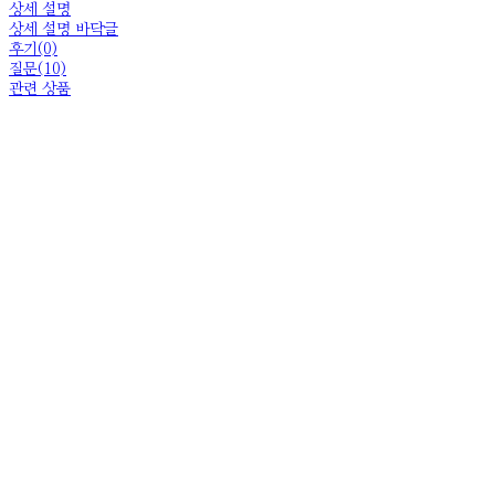
상세 설명
상세 설명 바닥글
후기(0)
질문(10)
관련 상품