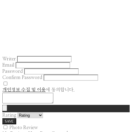
Writer
Email
Password
Confirm Password
개인정보 수집 및 이용
에 동의합니다.
Rating
SAVE
Photo Review