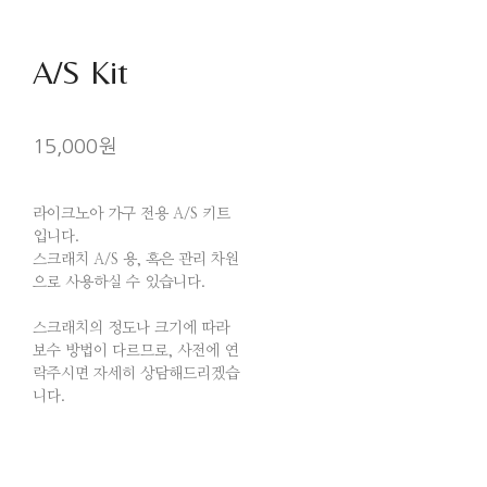
A/S Kit
15,000원
라이크노아 가구 전용 A/S 키트
입니다.
스크래치 A/S 용, 혹은 관리 차원
으로 사용하실 수 있습니다.
스크래치의 정도나 크기에 따라
보수 방법이 다르므로, 사전에 연
락주시면 자세히 상담해드리겠습
니다.