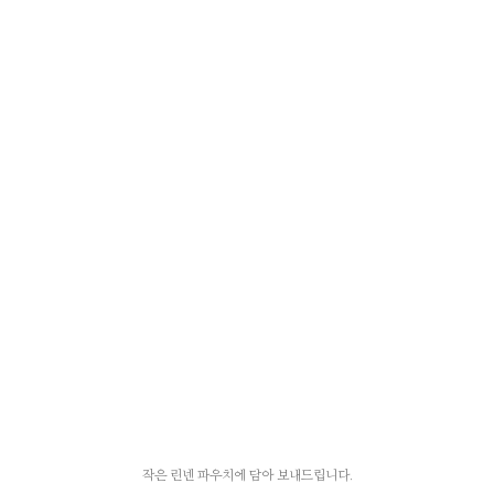
작은 린넨 파우치에 담아 보내드립니다.