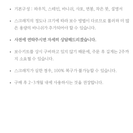
기본구성 : 파우치, 스테인, 바니쉬, 사포, 면봉, 작은 붓, 설명서
스크래치의 정도나 크기에 따라 보수 방법이 다르므로 롤러와 더 많
은 용량의 바니쉬가 추가되어야 할 수 있습니다.
사전에 연락주시면 자세히 상담해드리겠습니다.
보수키트를 상시 구비하고 있지 않기 때문에, 주문 후 길게는 2주까
지 소요될 수 있습니다.
스크래치가 심한 경우, 100% 복구가 불가능할 수 있습니다.
구매 후 2-3개월 내에 사용하시는 것을 권장합니다.