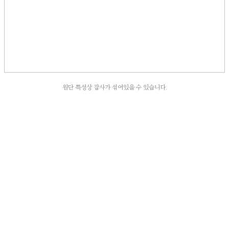
원단 특성상 잡사가 섞여있을 수 있습니다.