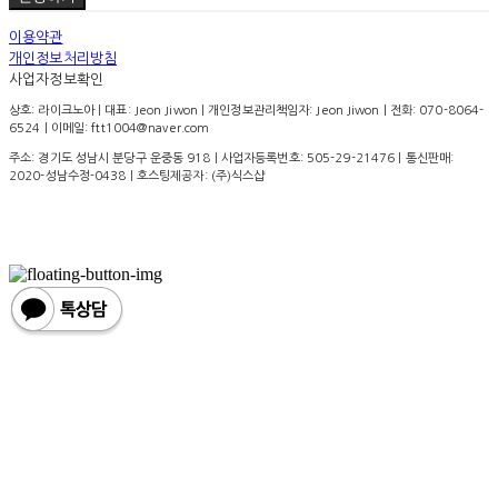
이용약관
개인정보처리방침
사업자정보확인
상호: 라이크노아 | 대표: Jeon Jiwon | 개인정보관리책임자: Jeon Jiwon | 전화: 070-8064-
6524 | 이메일: ftt1004@naver.com
주소: 경기도 성남시 분당구 운중동 918 | 사업자등록번호:
505-29-21476
| 통신판매:
2020-성남수정-0438
| 호스팅제공자: (주)식스샵