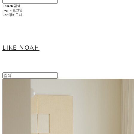
Search
검색
Log In
로그인
Cart
장바구니
LIKE NOAH