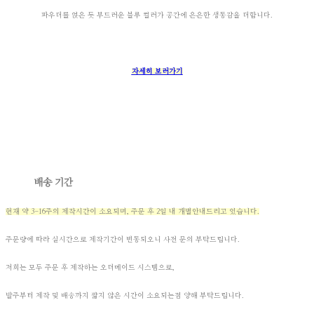
파우더를 얹은 듯 부드러운 블루 컬러가 공간에 은은한 생동감을 더합니다.
자세히 보러가기
배송 기간
현재 약 3-16주의 제작시간이 소요되며,
주문 후 2일 내 개별안내드리고 있습니다.
주문량에 따라 실시간으로 제작기간이 변동되오니 사전 문의 부탁드립니다.
저희는 모두 주문 후 제작하는 오더메이드 시스템으로,
발주부터 제작 및 배송까지 짧지 않은 시간이 소요되는점 양해 부탁드립니다.