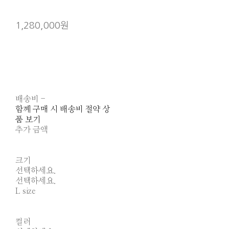
1,280,000원
배송비
-
함께 구매 시 배송비 절약 상
품 보기
추가 금액
크기
선택하세요.
선택하세요.
L size
컬러