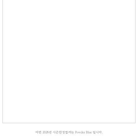
이번 2026년 시즌한정컬러는 Powder Blue 입니다.