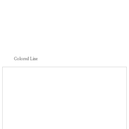
Colored Line