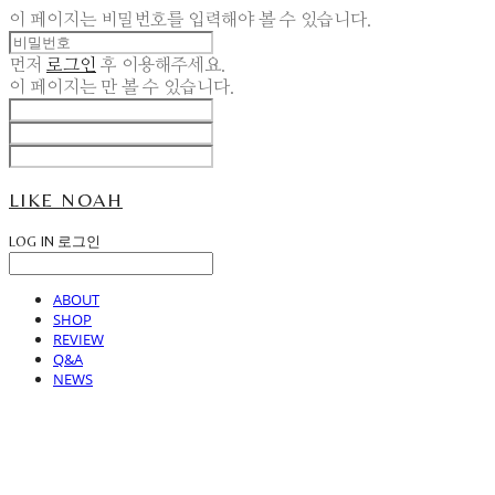
이 페이지는 비밀번호를 입력해야 볼 수 있습니다.
먼저
로그인
후 이용해주세요.
이 페이지는
만 볼 수 있습니다.
LIKE NOAH
LOG IN
로그인
ABOUT
SHOP
REVIEW
Q&A
NEWS