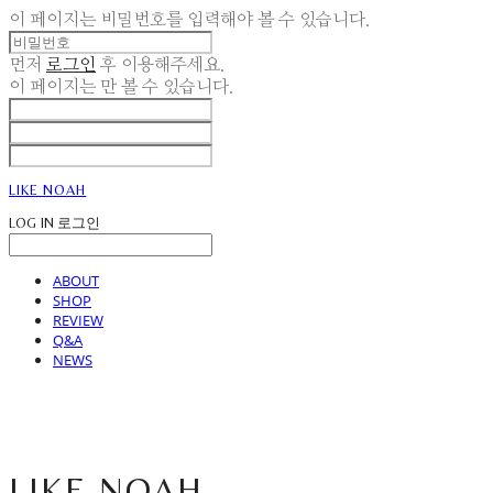
이 페이지는 비밀번호를 입력해야 볼 수 있습니다.
먼저
로그인
후 이용해주세요.
이 페이지는
만 볼 수 있습니다.
LIKE NOAH
LOG IN
로그인
ABOUT
SHOP
REVIEW
Q&A
NEWS
LIKE NOAH