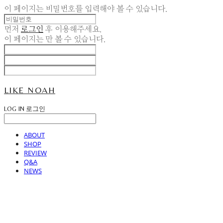
이 페이지는 비밀번호를 입력해야 볼 수 있습니다.
먼저
로그인
후 이용해주세요.
이 페이지는
만 볼 수 있습니다.
LIKE NOAH
LOG IN
로그인
ABOUT
SHOP
REVIEW
Q&A
NEWS