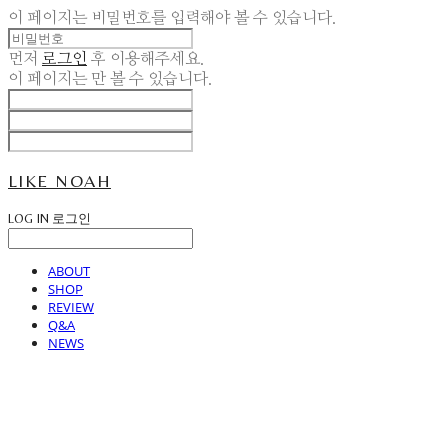
이 페이지는 비밀번호를 입력해야 볼 수 있습니다.
먼저
로그인
후 이용해주세요.
이 페이지는
만 볼 수 있습니다.
LIKE NOAH
LOG IN
로그인
ABOUT
SHOP
REVIEW
Q&A
NEWS