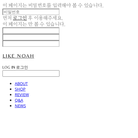
이 페이지는 비밀번호를 입력해야 볼 수 있습니다.
먼저
로그인
후 이용해주세요.
이 페이지는
만 볼 수 있습니다.
LIKE NOAH
LOG IN
로그인
ABOUT
SHOP
REVIEW
Q&A
NEWS