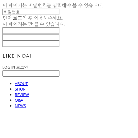
이 페이지는 비밀번호를 입력해야 볼 수 있습니다.
먼저
로그인
후 이용해주세요.
이 페이지는
만 볼 수 있습니다.
LIKE NOAH
LOG IN
로그인
ABOUT
SHOP
REVIEW
Q&A
NEWS