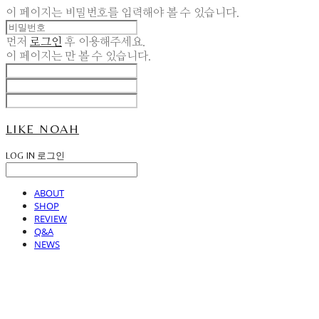
이 페이지는 비밀번호를 입력해야 볼 수 있습니다.
먼저
로그인
후 이용해주세요.
이 페이지는
만 볼 수 있습니다.
LIKE NOAH
LOG IN
로그인
ABOUT
SHOP
REVIEW
Q&A
NEWS