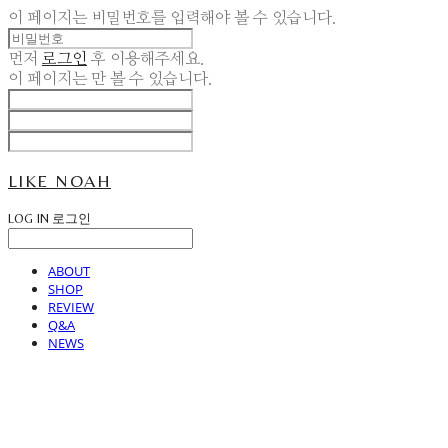
이 페이지는 비밀번호를 입력해야 볼 수 있습니다.
먼저
로그인
후 이용해주세요.
이 페이지는
만 볼 수 있습니다.
LIKE NOAH
LOG IN
로그인
ABOUT
SHOP
REVIEW
Q&A
NEWS