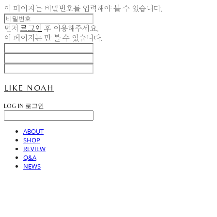
이 페이지는 비밀번호를 입력해야 볼 수 있습니다.
먼저
로그인
후 이용해주세요.
이 페이지는
만 볼 수 있습니다.
LIKE NOAH
LOG IN
로그인
ABOUT
SHOP
REVIEW
Q&A
NEWS