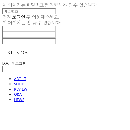
이 페이지는 비밀번호를 입력해야 볼 수 있습니다.
먼저
로그인
후 이용해주세요.
이 페이지는
만 볼 수 있습니다.
LIKE NOAH
LOG IN
로그인
ABOUT
SHOP
REVIEW
Q&A
NEWS